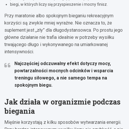
biegi, w których liczy się przyspieszenie i mocny finisz.
Przy maratonie albo spokojnym bieganiu rekreacyjnym
korzyści są zwykle mniej wyraźne. Nie oznacza to, że
suplement jest „zły” dla długodystansowca. Po prostu jego
główne działanie nie trafia idealnie w potrzeby wysiłku
trwającego długo i wykonywanego na umiarkowanej
intensywności.
Najczęściej odczuwalny efekt dotyczy
mocy,
powtarzalności mocnych odcinków i wsparcia
treningu siłowego
, a nie samego tempa na
spokojnym biegu.
Jak działa w organizmie podczas
biegania
Mięśnie korzystają z kilku sposobów wytwarzania energii.