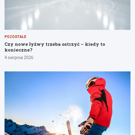
POZOSTAŁE
Czy nowe łyżwy trzeba ostrzyć – kiedy to
konieczne?
4 sierpnia 2026