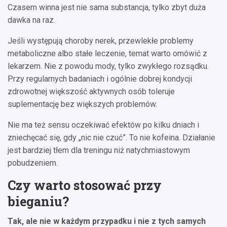
Czasem winna jest nie sama substancja, tylko zbyt duża
dawka na raz.
Jeśli występują choroby nerek, przewlekłe problemy
metaboliczne albo stałe leczenie, temat warto omówić z
lekarzem. Nie z powodu mody, tylko zwykłego rozsądku.
Przy regularnych badaniach i ogólnie dobrej kondycji
zdrowotnej większość aktywnych osób toleruje
suplementację bez większych problemów.
Nie ma też sensu oczekiwać efektów po kilku dniach i
zniechęcać się, gdy „nic nie czuć”. To nie kofeina. Działanie
jest bardziej tłem dla treningu niż natychmiastowym
pobudzeniem.
Czy warto stosować przy
bieganiu?
Tak, ale nie w każdym przypadku i nie z tych samych