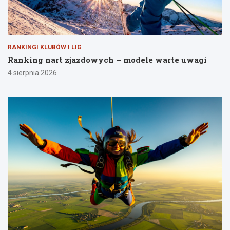
RANKINGI KLUBÓW I LIG
Ranking nart zjazdowych – modele warte uwagi
4 sierpnia 2026