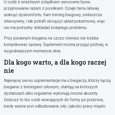
U osób z wrażliwym żołądkiem sensowne bywa
przyjmowanie razem z posiłkiem. Dzięki temu łatwiej
uniknąć dyskomfortu. Sam trening biegowy, zwłaszcza
intensywny, i tak potrafi obciążyć układ pokarmowy, więc
nie ma potrzeby dokładać kolejnego problemu.
Przy porannym bieganiu na czczo również nie trzeba
komplikować sprawy. Suplement można przyjąć później, w
wygodniejszym momencie dnia.
Dla kogo warto, a dla kogo raczej
nie
Najwięcej sensu suplementacja ma u biegaczy, którzy łączą
bieganie z treningiem siłowym, startują na krótszych
dystansach albo regularnie wykonują mocne akcenty.
Dotyczy to też osób wracających do formy po przerwie,
kiedy ważne jest odbudowanie siły i jakości pracy mięśni.