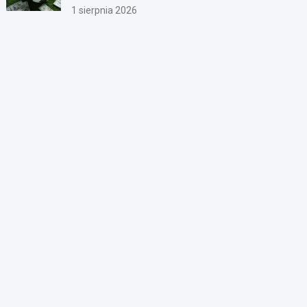
1 sierpnia 2026