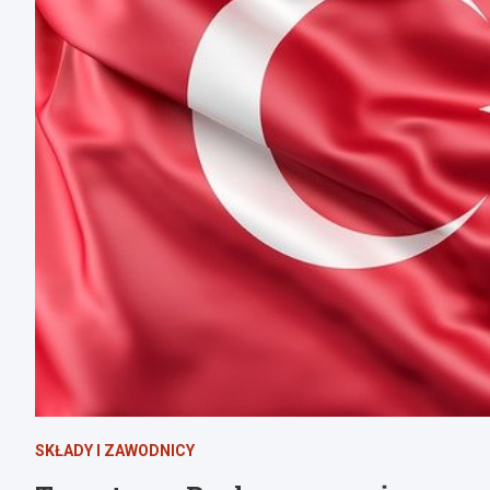
SKŁADY I ZAWODNICY