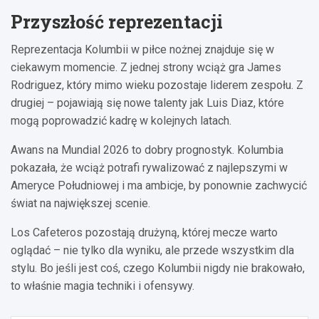
Przyszłość reprezentacji
Reprezentacja Kolumbii w piłce nożnej znajduje się w
ciekawym momencie. Z jednej strony wciąż gra James
Rodriguez, który mimo wieku pozostaje liderem zespołu. Z
drugiej – pojawiają się nowe talenty jak Luis Diaz, które
mogą poprowadzić kadrę w kolejnych latach.
Awans na Mundial 2026 to dobry prognostyk. Kolumbia
pokazała, że wciąż potrafi rywalizować z najlepszymi w
Ameryce Południowej i ma ambicje, by ponownie zachwycić
świat na największej scenie.
Los Cafeteros pozostają drużyną, której mecze warto
oglądać – nie tylko dla wyniku, ale przede wszystkim dla
stylu. Bo jeśli jest coś, czego Kolumbii nigdy nie brakowało,
to właśnie magia techniki i ofensywy.