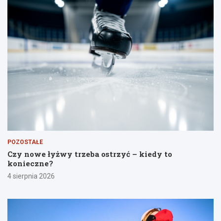
POZOSTAŁE
Czy nowe łyżwy trzeba ostrzyć – kiedy to
konieczne?
4 sierpnia 2026