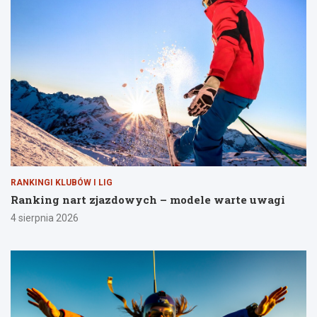
RANKINGI KLUBÓW I LIG
Ranking nart zjazdowych – modele warte uwagi
4 sierpnia 2026