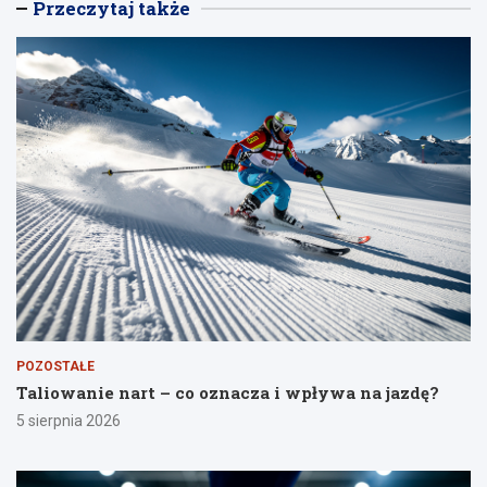
Przeczytaj także
POZOSTAŁE
Taliowanie nart – co oznacza i wpływa na jazdę?
5 sierpnia 2026