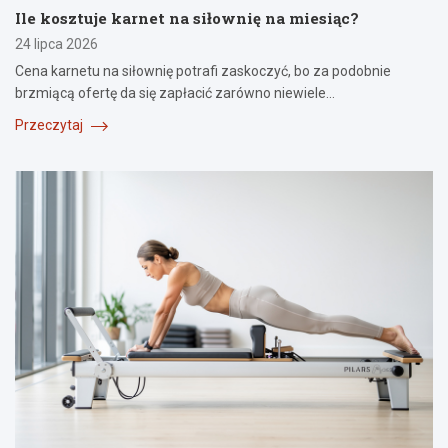
Ile kosztuje karnet na siłownię na miesiąc?
24 lipca 2026
Cena karnetu na siłownię potrafi zaskoczyć, bo za podobnie
brzmiącą ofertę da się zapłacić zarówno niewiele…
Przeczytaj