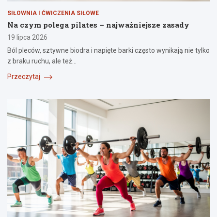
SIŁOWNIA I ĆWICZENIA SIŁOWE
Na czym polega pilates – najważniejsze zasady
19 lipca 2026
Ból pleców, sztywne biodra i napięte barki często wynikają nie tylko
z braku ruchu, ale też…
Przeczytaj