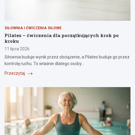
SIŁOWNIA I ĆWICZENIA SIŁOWE
Pilates – ćwiczenia dla początkujących krok po
kroku
11 lipca 2026
Siłownia buduje wynik przez obciążenie, a Pilates buduje go przez
kontrolę ruchu. To właśnie dlatego osoby…
Przeczytaj