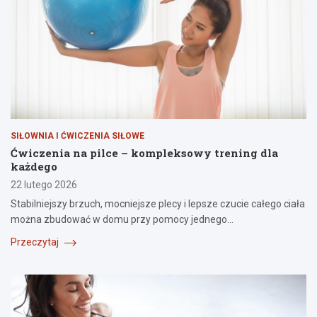
SIŁOWNIA I ĆWICZENIA SIŁOWE
Ćwiczenia na pilce – kompleksowy trening dla
każdego
22 lutego 2026
Stabilniejszy brzuch, mocniejsze plecy i lepsze czucie całego ciała
można zbudować w domu przy pomocy jednego…
Przeczytaj