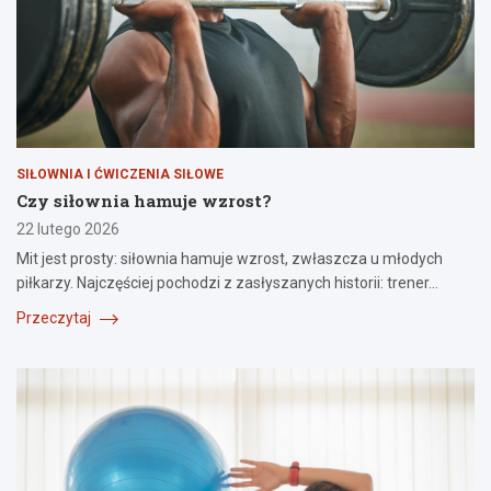
SIŁOWNIA I ĆWICZENIA SIŁOWE
Czy siłownia hamuje wzrost?
22 lutego 2026
Mit jest prosty: siłownia hamuje wzrost, zwłaszcza u młodych
piłkarzy. Najczęściej pochodzi z zasłyszanych historii: trener…
Przeczytaj