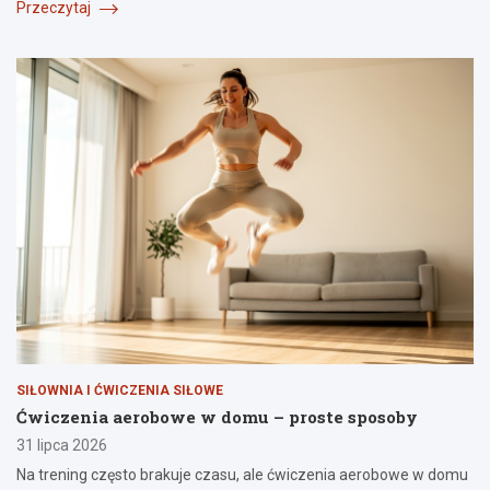
Przeczytaj
SIŁOWNIA I ĆWICZENIA SIŁOWE
Ćwiczenia aerobowe w domu – proste sposoby
31 lipca 2026
Na trening często brakuje czasu, ale ćwiczenia aerobowe w domu