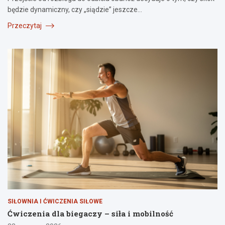
będzie dynamiczny, czy „siądzie” jeszcze…
Przeczytaj
SIŁOWNIA I ĆWICZENIA SIŁOWE
Ćwiczenia dla biegaczy – siła i mobilność