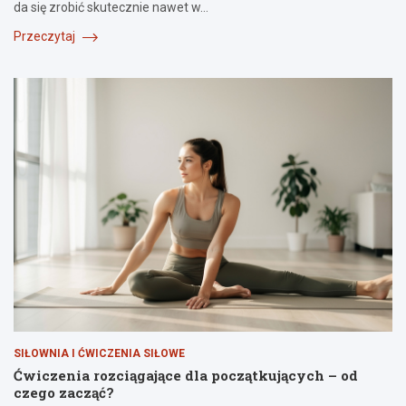
da się zrobić skutecznie nawet w…
Przeczytaj
SIŁOWNIA I ĆWICZENIA SIŁOWE
Ćwiczenia rozciągające dla początkujących – od
czego zacząć?