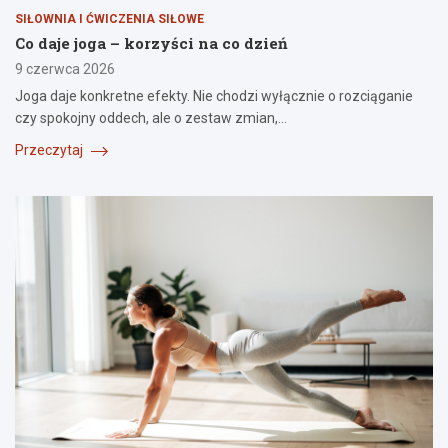
SIŁOWNIA I ĆWICZENIA SIŁOWE
Co daje joga – korzyści na co dzień
9 czerwca 2026
Joga daje konkretne efekty. Nie chodzi wyłącznie o rozciąganie
czy spokojny oddech, ale o zestaw zmian,…
Przeczytaj