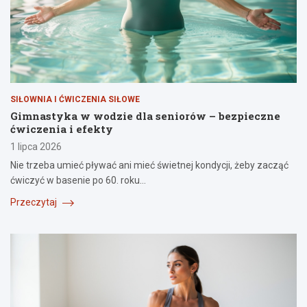
SIŁOWNIA I ĆWICZENIA SIŁOWE
Gimnastyka w wodzie dla seniorów – bezpieczne
ćwiczenia i efekty
1 lipca 2026
Nie trzeba umieć pływać ani mieć świetnej kondycji, żeby zacząć
ćwiczyć w basenie po 60. roku…
Przeczytaj