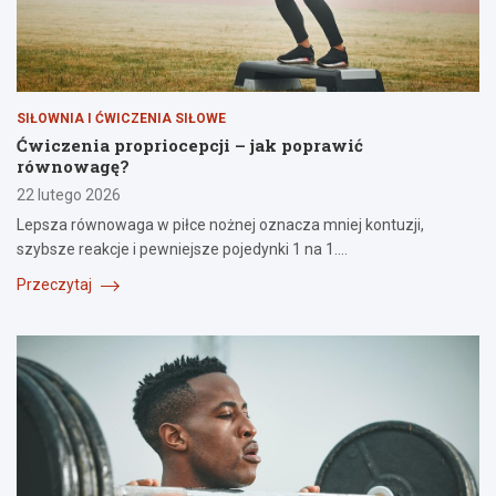
SIŁOWNIA I ĆWICZENIA SIŁOWE
Ćwiczenia propriocepcji – jak poprawić
równowagę?
22 lutego 2026
Lepsza równowaga w piłce nożnej oznacza mniej kontuzji,
szybsze reakcje i pewniejsze pojedynki 1 na 1.…
Przeczytaj