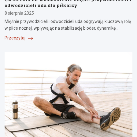
odwodzicieli uda dla piłkarzy
8 sierpnia 2025
Mięśnie przywodzicieli i odwodzicieli uda odgrywają kluczową rolę
w piłce nożnej, wpływając na stabilizację bioder, dynamikę…
Przeczytaj