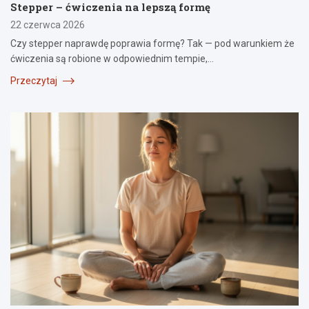
Stepper – ćwiczenia na lepszą formę
22 czerwca 2026
Czy stepper naprawdę poprawia formę? Tak — pod warunkiem że
ćwiczenia są robione w odpowiednim tempie,…
Przeczytaj