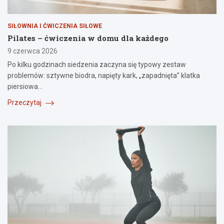
SIŁOWNIA I ĆWICZENIA SIŁOWE
Pilates – ćwiczenia w domu dla każdego
9 czerwca 2026
Po kilku godzinach siedzenia zaczyna się typowy zestaw
problemów: sztywne biodra, napięty kark, „zapadnięta” klatka
piersiowa…
Przeczytaj