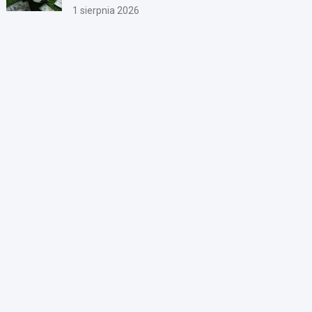
1 sierpnia 2026