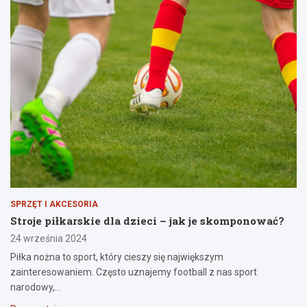
SPRZĘT I AKCESORIA
Stroje piłkarskie dla dzieci – jak je skomponować?
24 września 2024
Piłka nożna to sport, który cieszy się największym
zainteresowaniem. Często uznajemy football z nas sport
narodowy,…