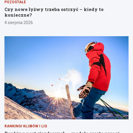
POZOSTAŁE
Czy nowe łyżwy trzeba ostrzyć – kiedy to
konieczne?
4 sierpnia 2026
RANKINGI KLUBÓW I LIG