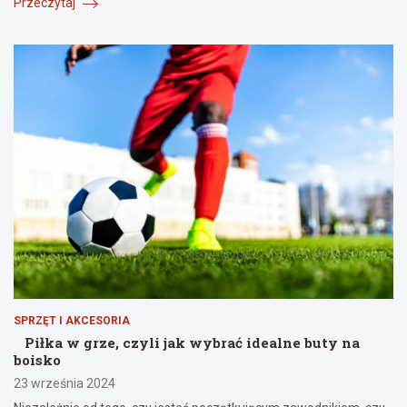
Przeczytaj
SPRZĘT I AKCESORIA
Piłka w grze, czyli jak wybrać idealne buty na
boisko
23 września 2024