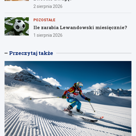
2 sierpnia 2026
POZOSTAŁE
Ile zarabia Lewandowski miesięcznie?
1 sierpnia 2026
Przeczytaj także