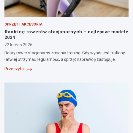
SPRZĘT I AKCESORIA
Ranking rowerów stacjonarnych – najlepsze modele
2024
22 lutego 2026
Dobry rower stacjonarny zmienia trening. Gdy wybór jest trafiony,
łatwiej utrzymać regularność, a sprzęt naprawdę zastępuje…
Przeczytaj