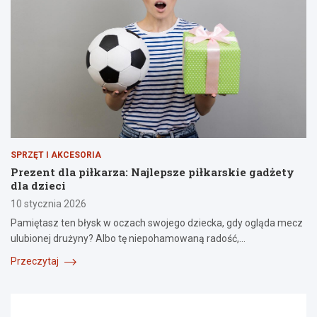
SPRZĘT I AKCESORIA
Prezent dla piłkarza: Najlepsze piłkarskie gadżety
dla dzieci
10 stycznia 2026
Pamiętasz ten błysk w oczach swojego dziecka, gdy ogląda mecz
ulubionej drużyny? Albo tę niepohamowaną radość,…
Przeczytaj