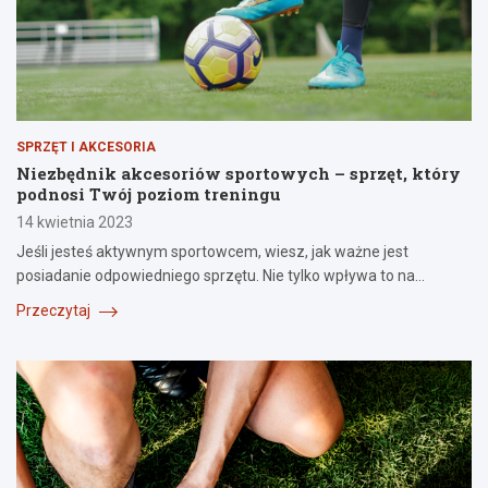
SPRZĘT I AKCESORIA
Niezbędnik akcesoriów sportowych – sprzęt, który
podnosi Twój poziom treningu
14 kwietnia 2023
Jeśli jesteś aktywnym sportowcem, wiesz, jak ważne jest
posiadanie odpowiedniego sprzętu. Nie tylko wpływa to na…
Przeczytaj