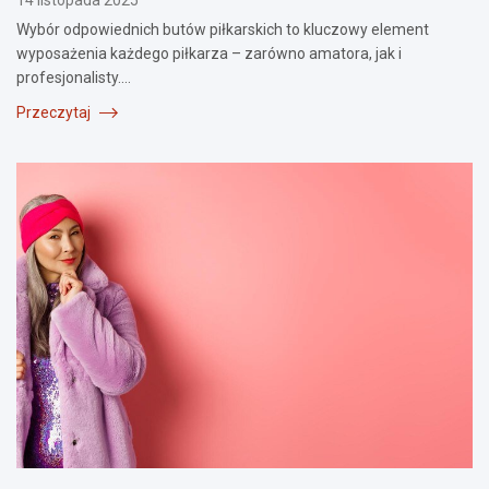
Wybór odpowiednich butów piłkarskich to kluczowy element
wyposażenia każdego piłkarza – zarówno amatora, jak i
profesjonalisty.…
Przeczytaj