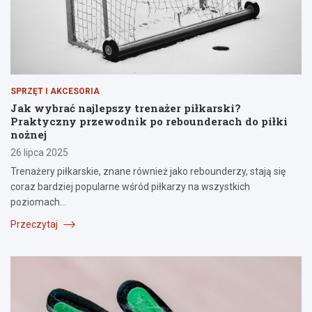
SPRZĘT I AKCESORIA
Jak wybrać najlepszy trenażer piłkarski?
Praktyczny przewodnik po rebounderach do piłki
nożnej
26 lipca 2025
Trenażery piłkarskie, znane również jako rebounderzy, stają się
coraz bardziej popularne wśród piłkarzy na wszystkich
poziomach…
Przeczytaj