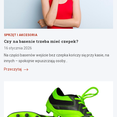
SPRZĘT I AKCESORIA
Czy na basenie trzeba mieć czepek?
16 stycznia 2026
Na części basenów wejście bez czepka kończy się przy kasie, na
innych – spokojnie wpuszczają osoby…
Przeczytaj