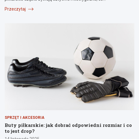
Przeczytaj
SPRZĘT I AKCESORIA
Buty piłkarskie: jak dobrać odpowiedni rozmiar i co
to jest drop?
14 listopada 2025