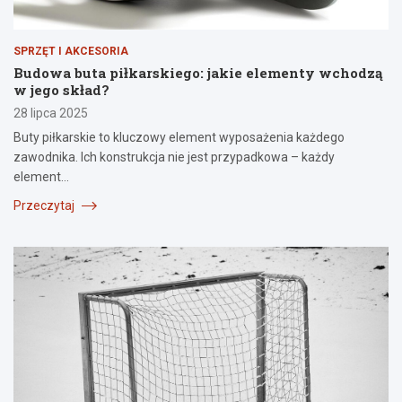
SPRZĘT I AKCESORIA
Budowa buta piłkarskiego: jakie elementy wchodzą
w jego skład?
28 lipca 2025
Buty piłkarskie to kluczowy element wyposażenia każdego
zawodnika. Ich konstrukcja nie jest przypadkowa – każdy
element…
Przeczytaj