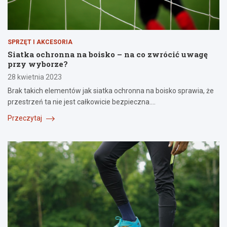
SPRZĘT I AKCESORIA
Siatka ochronna na boisko – na co zwrócić uwagę
przy wyborze?
28 kwietnia 2023
Brak takich elementów jak siatka ochronna na boisko sprawia, że
przestrzeń ta nie jest całkowicie bezpieczna.…
Przeczytaj