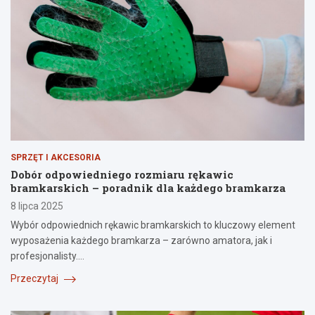
SPRZĘT I AKCESORIA
Dobór odpowiedniego rozmiaru rękawic
bramkarskich – poradnik dla każdego bramkarza
8 lipca 2025
Wybór odpowiednich rękawic bramkarskich to kluczowy element
wyposażenia każdego bramkarza – zarówno amatora, jak i
profesjonalisty.…
Przeczytaj