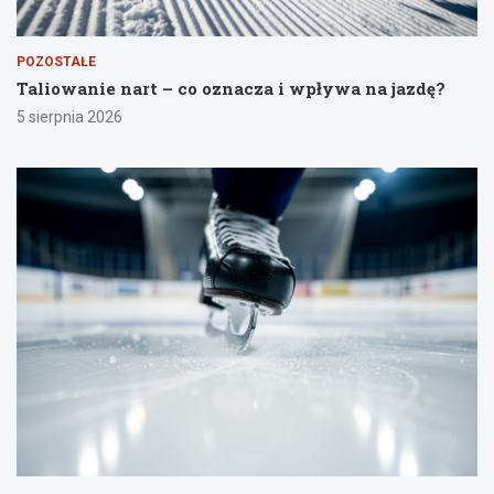
POZOSTAŁE
Taliowanie nart – co oznacza i wpływa na jazdę?
5 sierpnia 2026