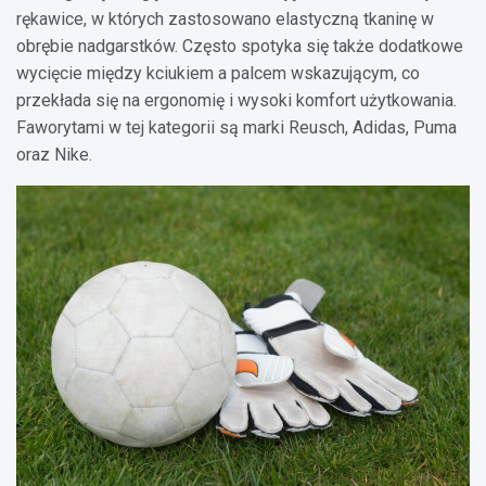
rękawice, w których zastosowano elastyczną tkaninę w
obrębie nadgarstków. Często spotyka się także dodatkowe
wycięcie między kciukiem a palcem wskazującym, co
przekłada się na ergonomię i wysoki komfort użytkowania.
Faworytami w tej kategorii są marki Reusch, Adidas, Puma
oraz Nike.