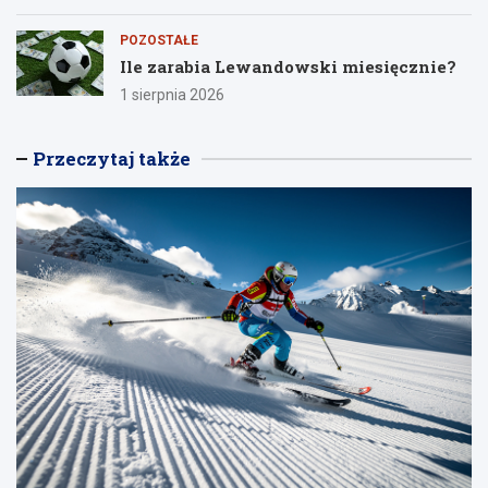
POZOSTAŁE
Ile zarabia Lewandowski miesięcznie?
1 sierpnia 2026
Przeczytaj także