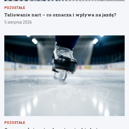
POZOSTAŁE
Taliowanie nart – co oznacza i wpływa na jazdę?
5 sierpnia 2026
POZOSTAŁE