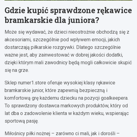
Gdzie kupić sprawdzone rękawice
bramkarskie dla juniora?
Może się wydawać, że dzieci nieostrożnie obchodzą się z
akcesoriami, szczególnie pod wpływem emocji, jakich
dostarczają piłkarskie rozgrywki. Dlatego szczególnie
ważne jest, aby zainwestować w dobrej jakości dodatki,
dzięki którym mali zawodnicy będą mogli całkowicie skupić
się na grze.
Sklep numer1.store oferuje wysokiej klasy rękawice
bramkarskie junior, które zapewnią bezpieczną i
komfortową grę każdemu dziecku na pozycji goalkeepera.
To sprawdzony dostawca markowych produktów, który od
lat dba o zadowolenie klienta w każdym wieku, wspierając
sportową pasję.
Miłośnicy piłki nożnej – zarówno ci mali, jak i dorośli –