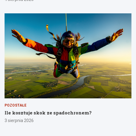
POZOSTAŁE
Ile kosztuje skok ze spadochronem?
3 sierpnia 2026