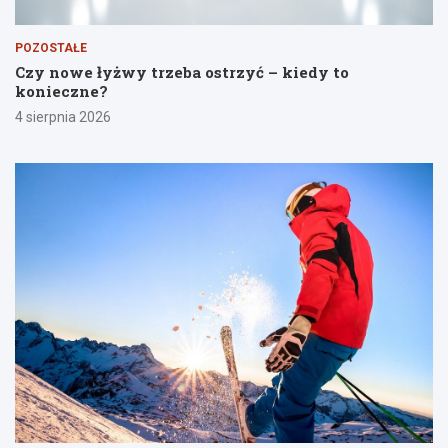
POZOSTAŁE
Czy nowe łyżwy trzeba ostrzyć – kiedy to
konieczne?
4 sierpnia 2026