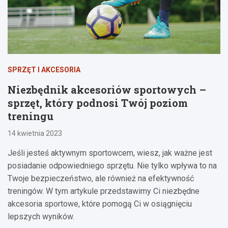
SPRZĘT I AKCESORIA
Niezbędnik akcesoriów sportowych –
sprzęt, który podnosi Twój poziom
treningu
14 kwietnia 2023
Jeśli jesteś aktywnym sportowcem, wiesz, jak ważne jest
posiadanie odpowiedniego sprzętu. Nie tylko wpływa to na
Twoje bezpieczeństwo, ale również na efektywność
treningów. W tym artykule przedstawimy Ci niezbędne
akcesoria sportowe, które pomogą Ci w osiągnięciu
lepszych wyników.