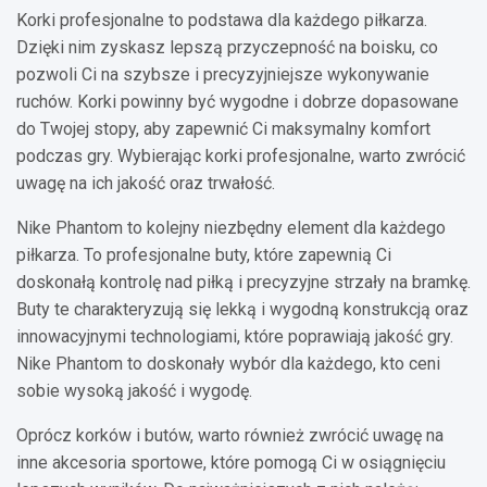
Korki profesjonalne to podstawa dla każdego piłkarza.
Dzięki nim zyskasz lepszą przyczepność na boisku, co
pozwoli Ci na szybsze i precyzyjniejsze wykonywanie
ruchów. Korki powinny być wygodne i dobrze dopasowane
do Twojej stopy, aby zapewnić Ci maksymalny komfort
podczas gry. Wybierając korki profesjonalne, warto zwrócić
uwagę na ich jakość oraz trwałość.
Nike Phantom to kolejny niezbędny element dla każdego
piłkarza. To profesjonalne buty, które zapewnią Ci
doskonałą kontrolę nad piłką i precyzyjne strzały na bramkę.
Buty te charakteryzują się lekką i wygodną konstrukcją oraz
innowacyjnymi technologiami, które poprawiają jakość gry.
Nike Phantom to doskonały wybór dla każdego, kto ceni
sobie wysoką jakość i wygodę.
Oprócz korków i butów, warto również zwrócić uwagę na
inne akcesoria sportowe, które pomogą Ci w osiągnięciu