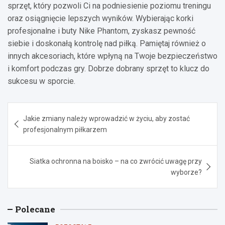
sprzęt, który pozwoli Ci na podniesienie poziomu treningu
oraz osiągnięcie lepszych wyników. Wybierając korki
profesjonalne i buty Nike Phantom, zyskasz pewność
siebie i doskonałą kontrolę nad piłką. Pamiętaj również o
innych akcesoriach, które wpłyną na Twoje bezpieczeństwo
i komfort podczas gry. Dobrze dobrany sprzęt to klucz do
sukcesu w sporcie.
Nawigacja
Jakie zmiany należy wprowadzić w życiu, aby zostać
wpisu
profesjonalnym piłkarzem
Siatka ochronna na boisko – na co zwrócić uwagę przy
wyborze?
Polecane