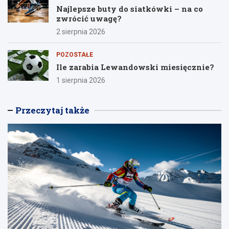
Najlepsze buty do siatkówki – na co
zwrócić uwagę?
2 sierpnia 2026
POZOSTAŁE
Ile zarabia Lewandowski miesięcznie?
1 sierpnia 2026
Przeczytaj także