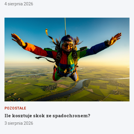
4 sierpnia 2026
POZOSTAŁE
Ile kosztuje skok ze spadochronem?
3 sierpnia 2026