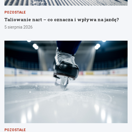
POZOSTAŁE
Taliowanie nart – co oznacza i wpływa na jazdę?
5 sierpnia 2026
POZOSTAŁE