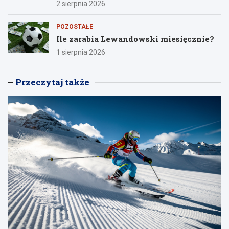
2 sierpnia 2026
POZOSTAŁE
Ile zarabia Lewandowski miesięcznie?
1 sierpnia 2026
Przeczytaj także