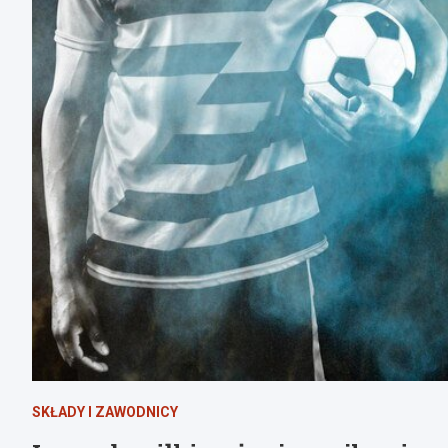
SKŁADY I ZAWODNICY