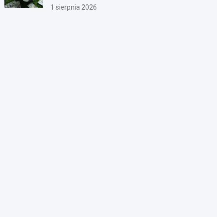
1 sierpnia 2026