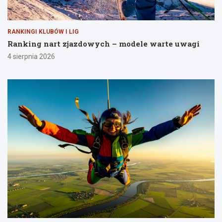
RANKINGI KLUBÓW I LIG
Ranking nart zjazdowych – modele warte uwagi
4 sierpnia 2026