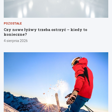
POZOSTAŁE
Czy nowe łyżwy trzeba ostrzyć – kiedy to
konieczne?
4 sierpnia 2026