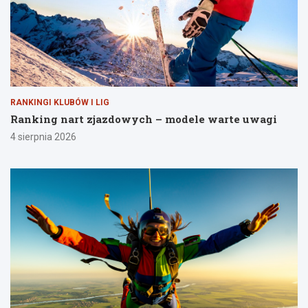
RANKINGI KLUBÓW I LIG
Ranking nart zjazdowych – modele warte uwagi
4 sierpnia 2026