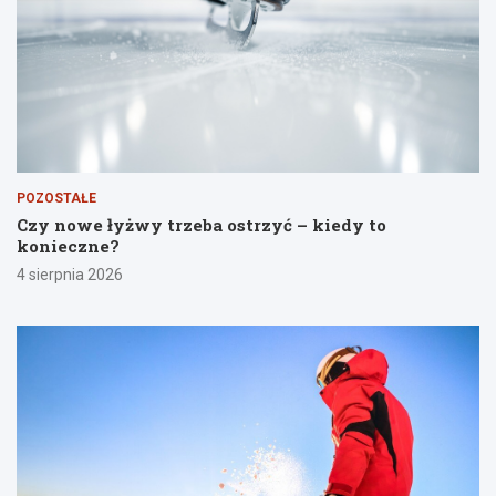
POZOSTAŁE
Czy nowe łyżwy trzeba ostrzyć – kiedy to
konieczne?
4 sierpnia 2026