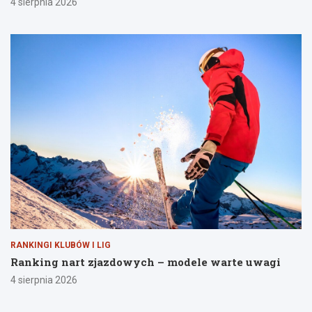
4 sierpnia 2026
RANKINGI KLUBÓW I LIG
Ranking nart zjazdowych – modele warte uwagi
4 sierpnia 2026