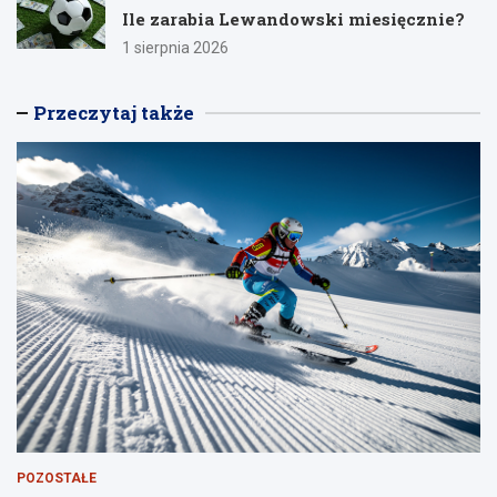
Ile zarabia Lewandowski miesięcznie?
1 sierpnia 2026
Przeczytaj także
POZOSTAŁE