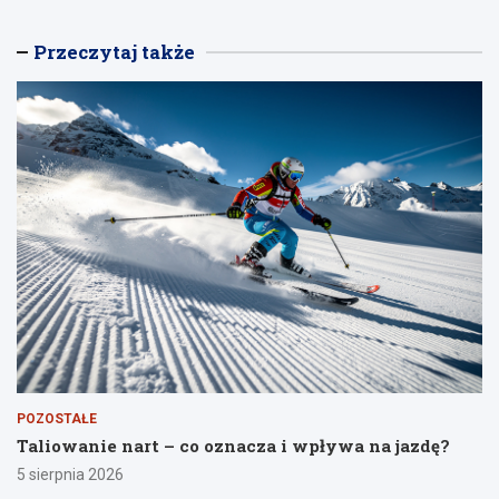
Przeczytaj także
POZOSTAŁE
Taliowanie nart – co oznacza i wpływa na jazdę?
5 sierpnia 2026