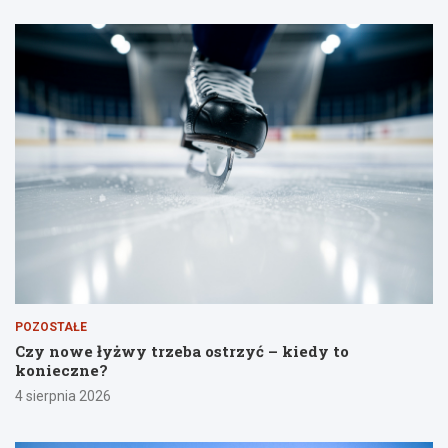
POZOSTAŁE
Czy nowe łyżwy trzeba ostrzyć – kiedy to
konieczne?
4 sierpnia 2026