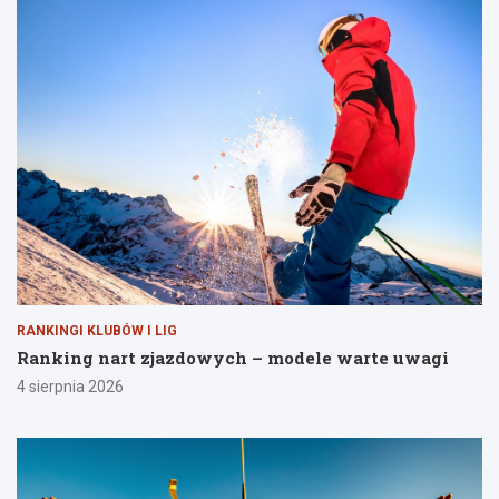
RANKINGI KLUBÓW I LIG
Ranking nart zjazdowych – modele warte uwagi
4 sierpnia 2026