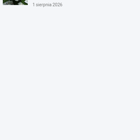
1 sierpnia 2026