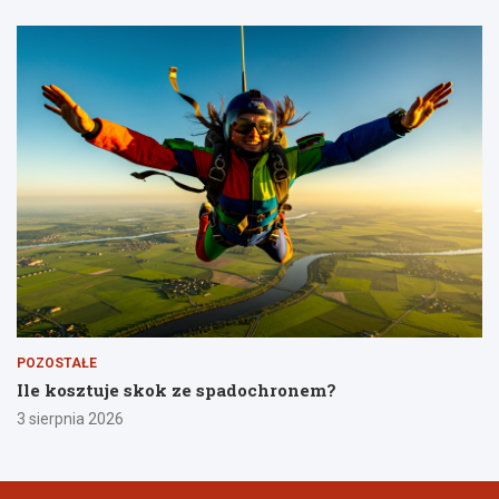
POZOSTAŁE
Ile kosztuje skok ze spadochronem?
3 sierpnia 2026