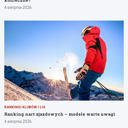
konieczne?
4 sierpnia 2026
RANKINGI KLUBÓW I LIG
Ranking nart zjazdowych – modele warte uwagi
4 sierpnia 2026