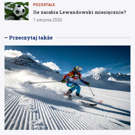
POZOSTAŁE
Ile zarabia Lewandowski miesięcznie?
1 sierpnia 2026
Przeczytaj także