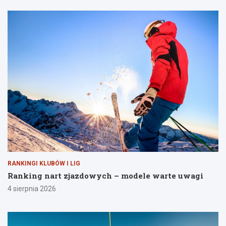
RANKINGI KLUBÓW I LIG
Ranking nart zjazdowych – modele warte uwagi
4 sierpnia 2026