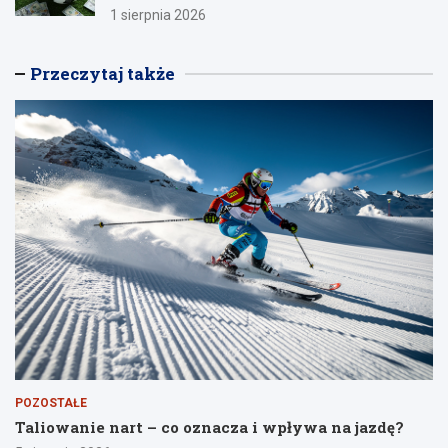
1 sierpnia 2026
Przeczytaj także
POZOSTAŁE
Taliowanie nart – co oznacza i wpływa na jazdę?