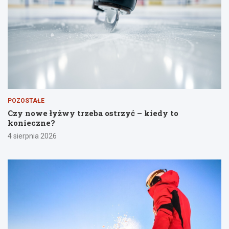
POZOSTAŁE
Czy nowe łyżwy trzeba ostrzyć – kiedy to
konieczne?
4 sierpnia 2026