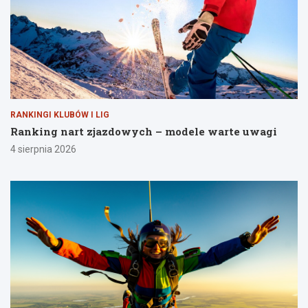
RANKINGI KLUBÓW I LIG
Ranking nart zjazdowych – modele warte uwagi
4 sierpnia 2026