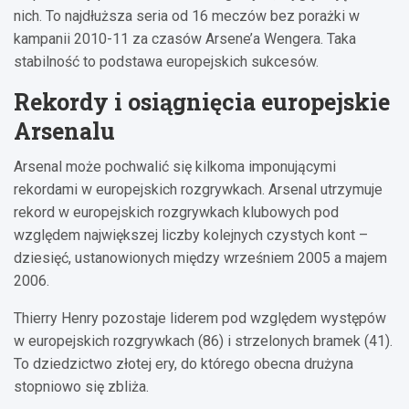
nich. To najdłuższa seria od 16 meczów bez porażki w
kampanii 2010-11 za czasów Arsene’a Wengera. Taka
stabilność to podstawa europejskich sukcesów.
Rekordy i osiągnięcia europejskie
Arsenalu
Arsenal może pochwalić się kilkoma imponującymi
rekordami w europejskich rozgrywkach. Arsenal utrzymuje
rekord w europejskich rozgrywkach klubowych pod
względem największej liczby kolejnych czystych kont –
dziesięć, ustanowionych między wrześniem 2005 a majem
2006.
Thierry Henry pozostaje liderem pod względem występów
w europejskich rozgrywkach (86) i strzelonych bramek (41).
To dziedzictwo złotej ery, do którego obecna drużyna
stopniowo się zbliża.