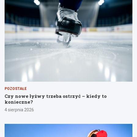
POZOSTAŁE
Czy nowe łyżwy trzeba ostrzyć – kiedy to
konieczne?
4 sierpnia 2026