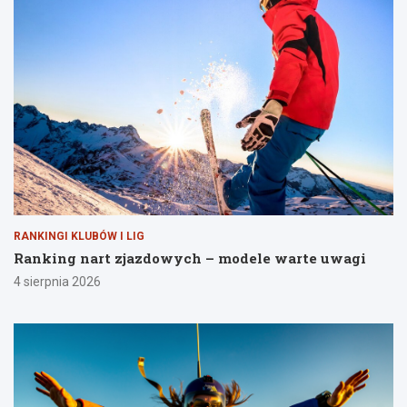
RANKINGI KLUBÓW I LIG
Ranking nart zjazdowych – modele warte uwagi
4 sierpnia 2026