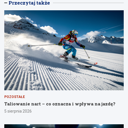
Przeczytaj także
POZOSTAŁE
Taliowanie nart – co oznacza i wpływa na jazdę?
5 sierpnia 2026