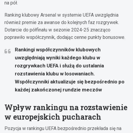
na pół.
Ranking klubowy Arsenal w systemie UEFA uwzględnia
również premie za awanse do kolejnych faz rozgrywek.
Dotarcie do półfinału w sezonie 2024-25 znacząco
poprawiło współczynnik, dodając cenne punkty bonusowe.
Rankingi współczynników klubowych
uwzględniają wyniki każdego klubu w
rozgrywkach UEFA i służą do ustalania
rozstawienia klubu w losowaniach.
Współczynniki aktualizuje się bezpośrednio po
każdej zakończonej rundzie meczów
Wpływ rankingu na rozstawienie
w europejskich pucharach
Pozycja w rankingu UEFA bezpośrednio przekłada się na