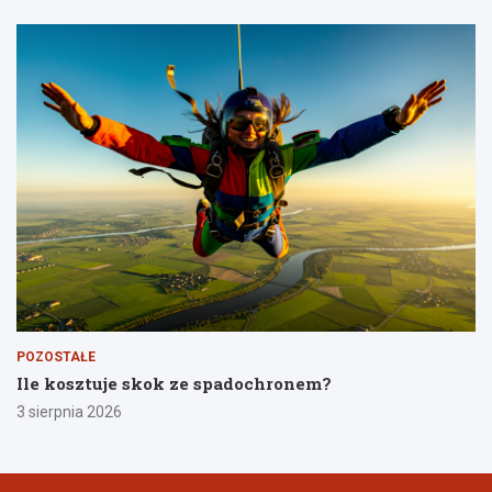
POZOSTAŁE
Ile kosztuje skok ze spadochronem?
3 sierpnia 2026