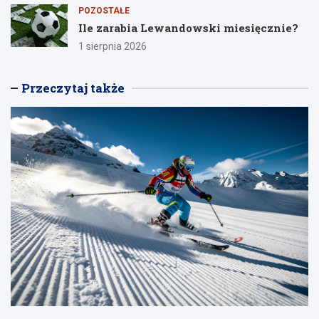
POZOSTAŁE
Ile zarabia Lewandowski miesięcznie?
1 sierpnia 2026
Przeczytaj także