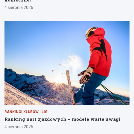
4 sierpnia 2026
RANKINGI KLUBÓW I LIG
Ranking nart zjazdowych – modele warte uwagi
4 sierpnia 2026