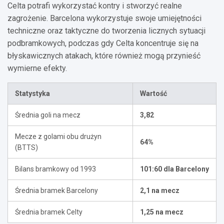
Celta potrafi wykorzystać kontry i stworzyć realne
zagrożenie. Barcelona wykorzystuje swoje umiejętności
techniczne oraz taktyczne do tworzenia licznych sytuacji
podbramkowych, podczas gdy Celta koncentruje się na
błyskawicznych atakach, które również mogą przynieść
wymierne efekty.
Statystyka
Wartość
Średnia goli na mecz
3,82
Mecze z golami obu drużyn
64%
(BTTS)
Bilans bramkowy od 1993
101:60 dla Barcelony
Średnia bramek Barcelony
2,1 na mecz
Średnia bramek Celty
1,25 na mecz