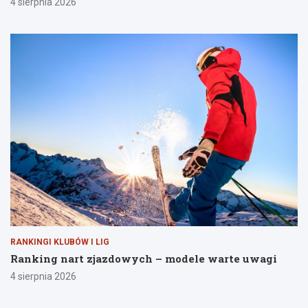
4 sierpnia 2026
RANKINGI KLUBÓW I LIG
Ranking nart zjazdowych – modele warte uwagi
4 sierpnia 2026