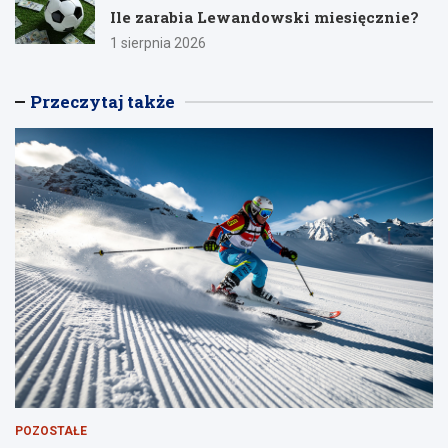
Ile zarabia Lewandowski miesięcznie?
1 sierpnia 2026
Przeczytaj także
POZOSTAŁE