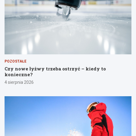
POZOSTAŁE
Czy nowe łyżwy trzeba ostrzyć – kiedy to
konieczne?
4 sierpnia 2026