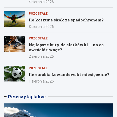
4 sierpnia 2026
POZOSTAŁE
Ile kosztuje skok ze spadochronem?
3 sierpnia 2026
POZOSTAŁE
Najlepsze buty do siatkówki – na co
zwrócić uwagę?
2 sierpnia 2026
POZOSTAŁE
Ile zarabia Lewandowski miesięcznie?
1 sierpnia 2026
Przeczytaj także