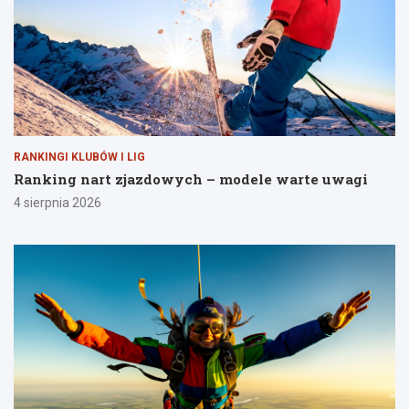
RANKINGI KLUBÓW I LIG
Ranking nart zjazdowych – modele warte uwagi
4 sierpnia 2026