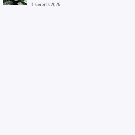
1 sierpnia 2026