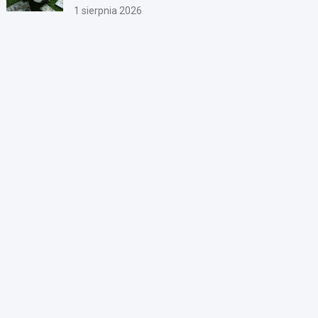
1 sierpnia 2026