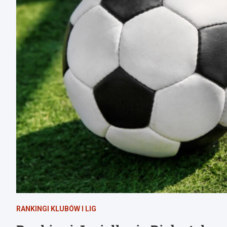
RANKINGI KLUBÓW I LIG