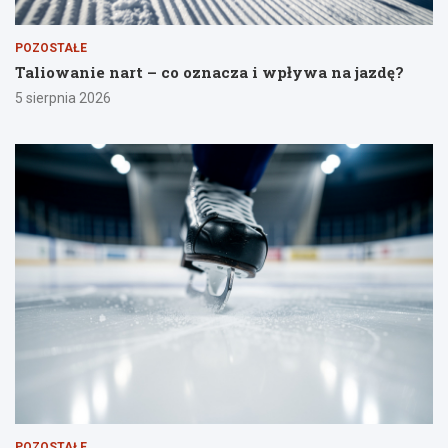
POZOSTAŁE
Taliowanie nart – co oznacza i wpływa na jazdę?
5 sierpnia 2026
POZOSTAŁE