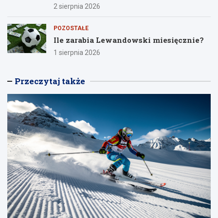
2 sierpnia 2026
POZOSTAŁE
Ile zarabia Lewandowski miesięcznie?
1 sierpnia 2026
Przeczytaj także