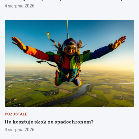
4 sierpnia 2026
POZOSTAŁE
Ile kosztuje skok ze spadochronem?
3 sierpnia 2026