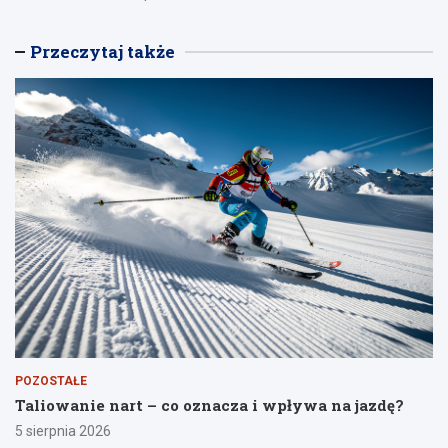
Przeczytaj także
POZOSTAŁE
Taliowanie nart – co oznacza i wpływa na jazdę?
5 sierpnia 2026