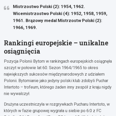
Mistrzostwo Polski (2): 1954, 1962.
Wicemistrzostwo Polski (4): 1952, 1958, 1959,
1961. Brązowy medal Mistrzostw Polski (2):
1966, 1969.
Rankingi europejskie – unikalne
osiągnięcia
Pozycja Polonii Bytom w rankingach europejskich osiągnęła
szczyt w połowie lat 60. Sezon 1964/1965 to okres
największych sukcesów międzynarodowych z udziałem
Polonii. Bytomianie jako jedyny polski klub zdobyli Puchar
Intertoto – trofeum, którego żaden inny zespół z kraju nigdy
nie wywalczył.
Drużyna uczestniczyła w rozgrywkach Pucharu Intertoto, w
których w fazie grupowej wygrała u siebie po 6:0 z FC