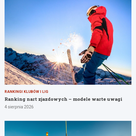
RANKINGI KLUBÓW I LIG
Ranking nart zjazdowych – modele warte uwagi
4 sierpnia 2026