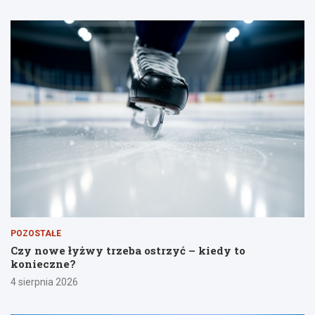
POZOSTAŁE
Czy nowe łyżwy trzeba ostrzyć – kiedy to
konieczne?
4 sierpnia 2026