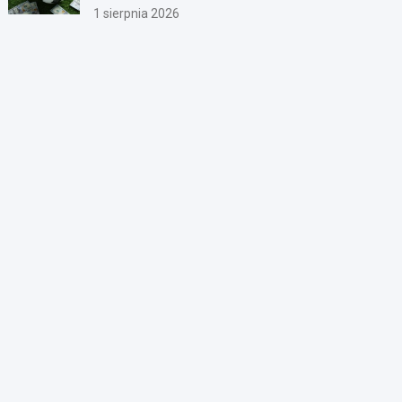
1 sierpnia 2026