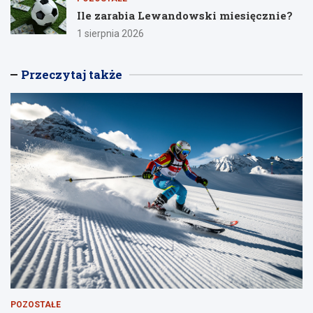
Ile zarabia Lewandowski miesięcznie?
1 sierpnia 2026
Przeczytaj także
POZOSTAŁE