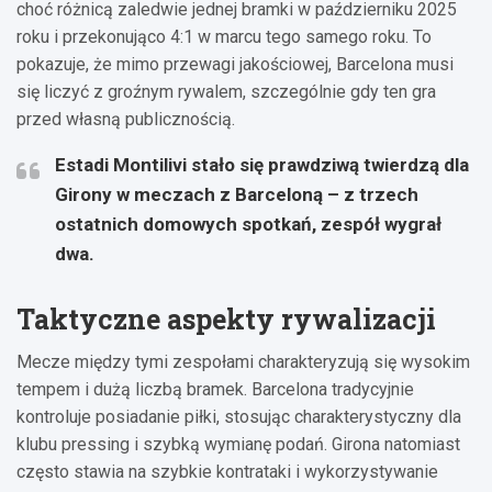
choć różnicą zaledwie jednej bramki w październiku 2025
roku i przekonująco 4:1 w marcu tego samego roku. To
pokazuje, że mimo przewagi jakościowej, Barcelona musi
się liczyć z groźnym rywalem, szczególnie gdy ten gra
przed własną publicznością.
Estadi Montilivi stało się prawdziwą twierdzą dla
Girony w meczach z Barceloną – z trzech
ostatnich domowych spotkań, zespół wygrał
dwa.
Taktyczne aspekty rywalizacji
Mecze między tymi zespołami charakteryzują się wysokim
tempem i dużą liczbą bramek. Barcelona tradycyjnie
kontroluje posiadanie piłki, stosując charakterystyczny dla
klubu pressing i szybką wymianę podań. Girona natomiast
często stawia na szybkie kontrataki i wykorzystywanie