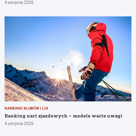
4 sierpnia 2026
RANKINGI KLUBÓW I LIG
Ranking nart zjazdowych – modele warte uwagi
4 sierpnia 2026