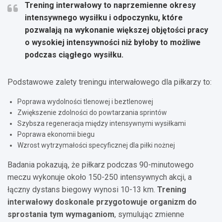
Trening interwałowy to naprzemienne okresy
intensywnego wysiłku i odpoczynku, które
pozwalają na wykonanie większej objętości pracy
o wysokiej intensywności niż byłoby to możliwe
podczas ciągłego wysiłku.
Podstawowe zalety treningu interwałowego dla piłkarzy to:
Poprawa wydolności tlenowej i beztlenowej
Zwiększenie zdolności do powtarzania sprintów
Szybsza regeneracja między intensywnymi wysiłkami
Poprawa ekonomii biegu
Wzrost wytrzymałości specyficznej dla piłki nożnej
Badania pokazują, że piłkarz podczas 90-minutowego
meczu wykonuje około 150-250 intensywnych akcji, a
łączny dystans biegowy wynosi 10-13 km.
Trening
interwałowy doskonale przygotowuje organizm do
sprostania tym wymaganiom
, symulując zmienne