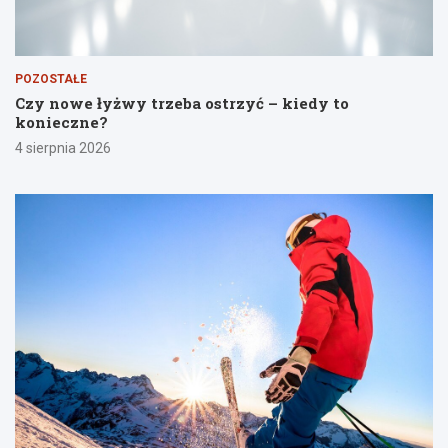
POZOSTAŁE
Czy nowe łyżwy trzeba ostrzyć – kiedy to
konieczne?
4 sierpnia 2026