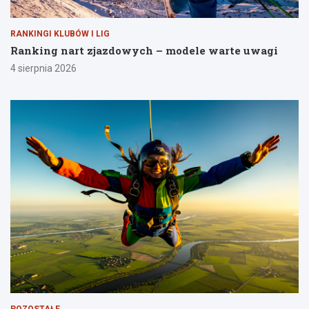
RANKINGI KLUBÓW I LIG
Ranking nart zjazdowych – modele warte uwagi
4 sierpnia 2026