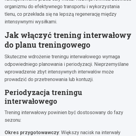
organizmu do efektywnego transportu i wykorzystania
tlenu, co przekłada się na lepszą regenerację między
intensywnymi wysiłkami.
Jak włączyć trening interwałowy
do planu treningowego
Skuteczne wdrożenie treningu interwałowego wymaga
odpowiedniego planowania i periodyzacji. Nieprzemyślane
wprowadzenie zbyt intensywnych interwałów może
prowadzić do przetrenowania lub kontuzji.
Periodyzacja treningu
interwałowego
Trening interwałowy powinien być dostosowany do fazy
sezonu:
Okres przygotowawczy
: Większy nacisk na interwały