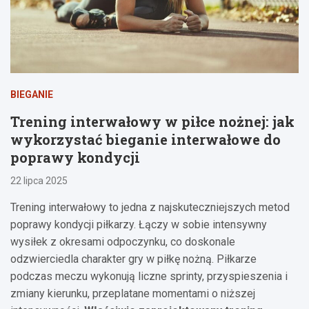
BIEGANIE
Trening interwałowy w piłce nożnej: jak
wykorzystać bieganie interwałowe do
poprawy kondycji
22 lipca 2025
Trening interwałowy to jedna z najskuteczniejszych metod
poprawy kondycji piłkarzy. Łączy w sobie intensywny
wysiłek z okresami odpoczynku, co doskonale
odzwierciedla charakter gry w piłkę nożną. Piłkarze
podczas meczu wykonują liczne sprinty, przyspieszenia i
zmiany kierunku, przeplatane momentami o niższej