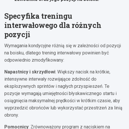
Specyfika treningu
interwałowego dla różnych
pozycji
Wymagania kondycyjne różnią się w zależności od pozycji
na boisku, dlatego trening interwałowy powinien być
odpowiednio zmodyfikowany:
Napastnicy i skrzydłowi
: Większy nacisk na krótkie,
intensywne interwały rozwijające zdolność do
eksplozywnych sprintów i nagłych przyspieszeń. Te
pozycje wymagają umiejętności błyskawicznego startu i
osiągnięcia maksymalnej prędkości w krótkim czasie, aby
wyprzedzić obrońców lub wykorzystać przestrzeń za linią
obrony.
Pomocnicy
: Zrównoważony program z naciskiem na