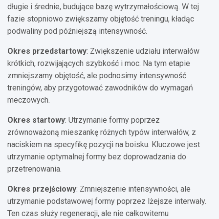
długie i średnie, budujące bazę wytrzymałościową. W tej
fazie stopniowo zwiększamy objętość treningu, kładąc
podwaliny pod późniejszą intensywność.
Okres przedstartowy
: Zwiększenie udziału interwałów
krótkich, rozwijających szybkość i moc. Na tym etapie
zmniejszamy objętość, ale podnosimy intensywność
treningów, aby przygotować zawodników do wymagań
meczowych.
Okres startowy
: Utrzymanie formy poprzez
zrównoważoną mieszankę różnych typów interwałów, z
naciskiem na specyfikę pozycji na boisku. Kluczowe jest
utrzymanie optymalnej formy bez doprowadzania do
przetrenowania.
Okres przejściowy
: Zmniejszenie intensywności, ale
utrzymanie podstawowej formy poprzez lżejsze interwały.
Ten czas służy regeneracji, ale nie całkowitemu