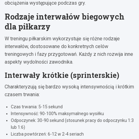
obciążenia występujące podczas gry.
Rodzaje interwałów biegowych
dla piłkarzy
W treningu piłkarskim wykorzystuje się różne rodzaje
interwałów, dostosowane do konkretnych celów
treningowych i fazy przygotowań. Każdy z nich rozwija inne
aspekty wydolności zawodnika.
Interwały krótkie (sprinterskie)
Charakteryzują się bardzo wysoką intensywnością i krótkim
czasem trwania:
Czas trwania: 5-15 sekund
Intensywność: 90-100% maksymalnego wysiłku
Odpoczynek: 30-90 sekund (stosunek pracy do odpoczynku 1:3
lub 1:6)
Liczba powtórzeń: 6-12 w 2-4 seriach