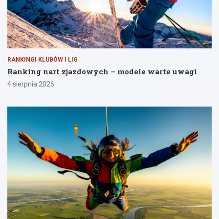
RANKINGI KLUBÓW I LIG
Ranking nart zjazdowych – modele warte uwagi
4 sierpnia 2026