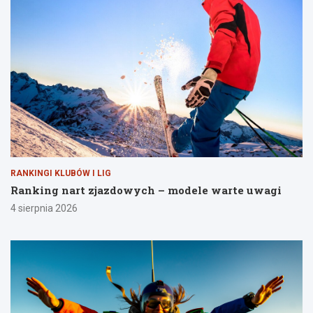
RANKINGI KLUBÓW I LIG
Ranking nart zjazdowych – modele warte uwagi
4 sierpnia 2026