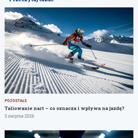
POZOSTAŁE
Taliowanie nart – co oznacza i wpływa na jazdę?
5 sierpnia 2026