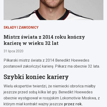
SKŁADY I ZAWODNICY
Mistrz świata z 2014 roku kończy
karierę w wieku 32 lat
31 lipca 2020
Piłkarski mistrz świata z 2014 Benedikt Hoewedes
postanowił zakończyć karierę. Piłkarz ma obecnie 32 lata.
Szybki koniec kariery
Wielu ekspertów twierdzi, że niemiecki obrońca miałby
jeszcze przed sobą kilka lat gry. Benedikt Hoewedes
obecnie występował w rosyjskim Lokomotivie Moskwa, z
którym miał kontrakt ważny jeszcze
przez rok.