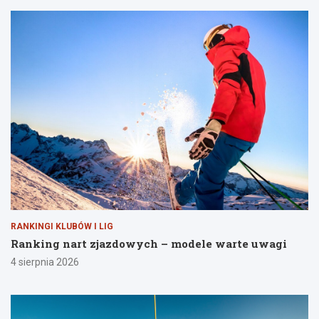
RANKINGI KLUBÓW I LIG
Ranking nart zjazdowych – modele warte uwagi
4 sierpnia 2026