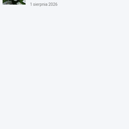
1 sierpnia 2026