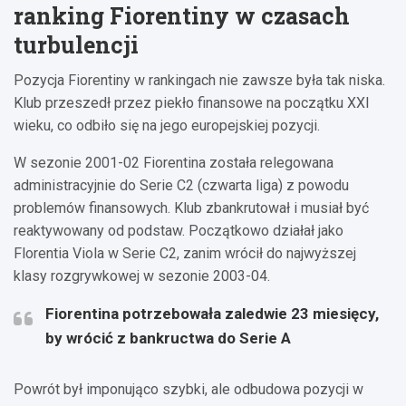
ranking Fiorentiny w czasach
turbulencji
Pozycja Fiorentiny w rankingach nie zawsze była tak niska.
Klub przeszedł przez piekło finansowe na początku XXI
wieku, co odbiło się na jego europejskiej pozycji.
W sezonie 2001-02 Fiorentina została relegowana
administracyjnie do Serie C2 (czwarta liga) z powodu
problemów finansowych. Klub zbankrutował i musiał być
reaktywowany od podstaw. Początkowo działał jako
Florentia Viola w Serie C2, zanim wrócił do najwyższej
klasy rozgrywkowej w sezonie 2003-04.
Fiorentina potrzebowała zaledwie 23 miesięcy,
by wrócić z bankructwa do Serie A
Powrót był imponująco szybki, ale odbudowa pozycji w