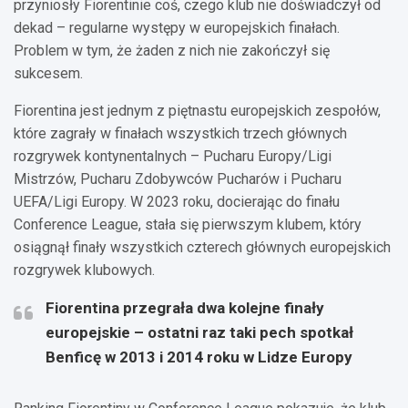
przyniosły Fiorentinie coś, czego klub nie doświadczył od
dekad – regularne występy w europejskich finałach.
Problem w tym, że żaden z nich nie zakończył się
sukcesem.
Fiorentina jest jednym z piętnastu europejskich zespołów,
które zagrały w finałach wszystkich trzech głównych
rozgrywek kontynentalnych – Pucharu Europy/Ligi
Mistrzów, Pucharu Zdobywców Pucharów i Pucharu
UEFA/Ligi Europy. W 2023 roku, docierając do finału
Conference League, stała się pierwszym klubem, który
osiągnął finały wszystkich czterech głównych europejskich
rozgrywek klubowych.
Fiorentina przegrała dwa kolejne finały
europejskie – ostatni raz taki pech spotkał
Benficę w 2013 i 2014 roku w Lidze Europy