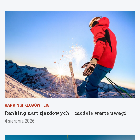
RANKINGI KLUBÓW I LIG
Ranking nart zjazdowych – modele warte uwagi
4 sierpnia 2026