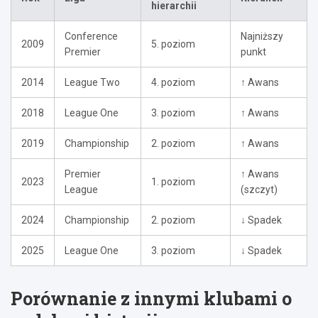
hierarchii
Conference
Najniższy
2009
5. poziom
Premier
punkt
2014
League Two
4. poziom
↑ Awans
2018
League One
3. poziom
↑ Awans
2019
Championship
2. poziom
↑ Awans
Premier
↑ Awans
2023
1. poziom
League
(szczyt)
2024
Championship
2. poziom
↓ Spadek
2025
League One
3. poziom
↓ Spadek
Porównanie z innymi klubami o