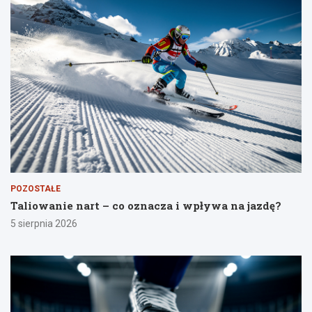
POZOSTAŁE
Taliowanie nart – co oznacza i wpływa na jazdę?
5 sierpnia 2026