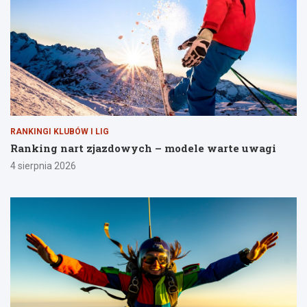
RANKINGI KLUBÓW I LIG
Ranking nart zjazdowych – modele warte uwagi
4 sierpnia 2026