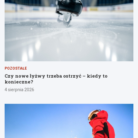
POZOSTAŁE
Czy nowe łyżwy trzeba ostrzyć – kiedy to
konieczne?
4 sierpnia 2026