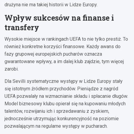
drużyna nie ma takiej historii w Lidze Europy.
Wpływ sukcesów na finanse i
transfery
Wysokie miejsce w rankingach UEFA to nie tylko prestiż. To
również konkretne korzyści finansowe. Każdy awans do
fazy grupowej europejskich pucharów oznacza
gwarantowane wpływy, a im dalej klub zajdzie, tym więcej
zarobi.
Dla Sevilli systematyczne występy w Lidze Europy stały
się istotnym źródłem przychodów. Pieniądze z nagród
UEFA pozwalały na wzmacnianie składu i spłacanie długów.
Model biznesowy klubu opierał się na kupowaniu młodych
talentów, rozwijaniu ich i sprzedawaniu z zyskiem,
jednocześnie utrzymując konkurencyjność na poziomie
pozwalającym na regularne występy w pucharach.