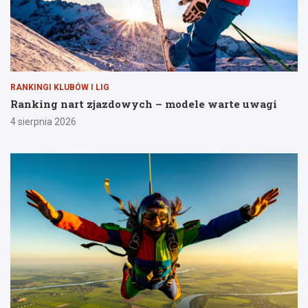
RANKINGI KLUBÓW I LIG
Ranking nart zjazdowych – modele warte uwagi
4 sierpnia 2026