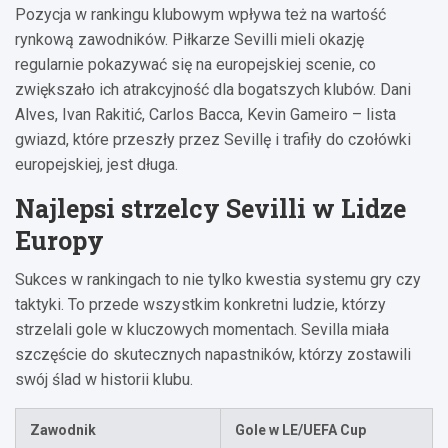
Pozycja w rankingu klubowym wpływa też na wartość
rynkową zawodników. Piłkarze Sevilli mieli okazję
regularnie pokazywać się na europejskiej scenie, co
zwiększało ich atrakcyjność dla bogatszych klubów. Dani
Alves, Ivan Rakitić, Carlos Bacca, Kevin Gameiro – lista
gwiazd, które przeszły przez Sevillę i trafiły do czołówki
europejskiej, jest długa.
Najlepsi strzelcy Sevilli w Lidze
Europy
Sukces w rankingach to nie tylko kwestia systemu gry czy
taktyki. To przede wszystkim konkretni ludzie, którzy
strzelali gole w kluczowych momentach. Sevilla miała
szczęście do skutecznych napastników, którzy zostawili
swój ślad w historii klubu.
Zawodnik
Gole w LE/UEFA Cup