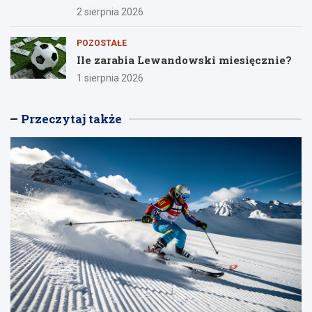
2 sierpnia 2026
POZOSTAŁE
Ile zarabia Lewandowski miesięcznie?
1 sierpnia 2026
Przeczytaj także