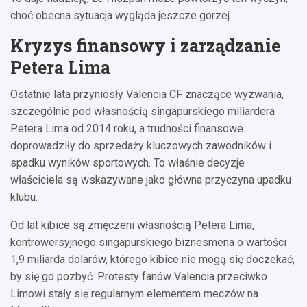
choć obecna sytuacja wygląda jeszcze gorzej.
Kryzys finansowy i zarządzanie
Petera Lima
Ostatnie lata przyniosły Valencia CF znaczące wyzwania,
szczególnie pod własnością singapurskiego miliardera
Petera Lima od 2014 roku, a trudności finansowe
doprowadziły do sprzedaży kluczowych zawodników i
spadku wyników sportowych. To właśnie decyzje
właściciela są wskazywane jako główna przyczyna upadku
klubu.
Od lat kibice są zmęczeni własnością Petera Lima,
kontrowersyjnego singapurskiego biznesmena o wartości
1,9 miliarda dolarów, którego kibice nie mogą się doczekać,
by się go pozbyć. Protesty fanów Valencia przeciwko
Limowi stały się regularnym elementem meczów na