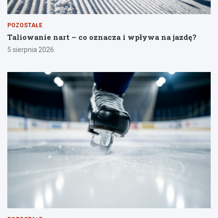
POZOSTAŁE
Taliowanie nart – co oznacza i wpływa na jazdę?
5 sierpnia 2026