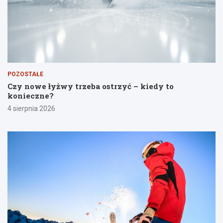
POZOSTAŁE
Czy nowe łyżwy trzeba ostrzyć – kiedy to
konieczne?
4 sierpnia 2026