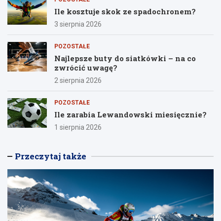
Ile kosztuje skok ze spadochronem?
3 sierpnia 2026
POZOSTAŁE
Najlepsze buty do siatkówki – na co
zwrócić uwagę?
2 sierpnia 2026
POZOSTAŁE
Ile zarabia Lewandowski miesięcznie?
1 sierpnia 2026
Przeczytaj także