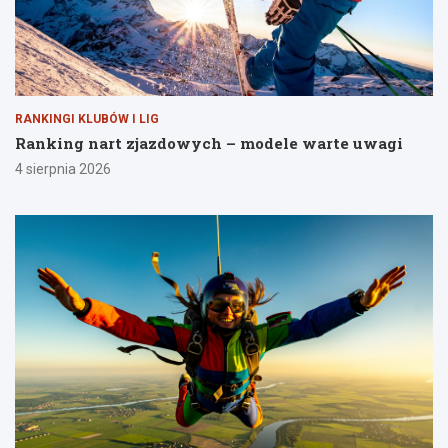
RANKINGI KLUBÓW I LIG
Ranking nart zjazdowych – modele warte uwagi
4 sierpnia 2026