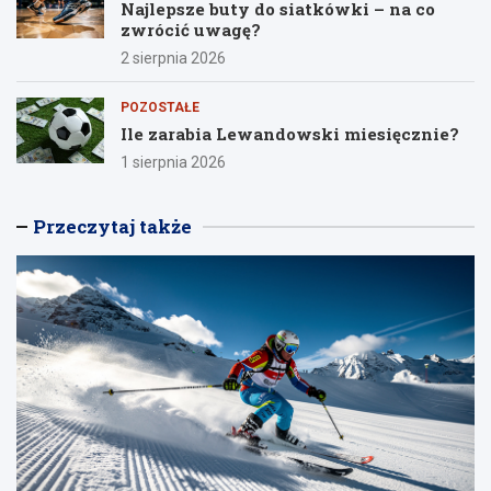
Najlepsze buty do siatkówki – na co
zwrócić uwagę?
2 sierpnia 2026
POZOSTAŁE
Ile zarabia Lewandowski miesięcznie?
1 sierpnia 2026
Przeczytaj także