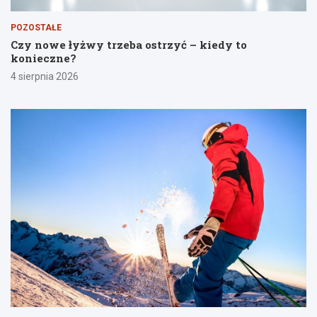
POZOSTAŁE
Czy nowe łyżwy trzeba ostrzyć – kiedy to
konieczne?
4 sierpnia 2026