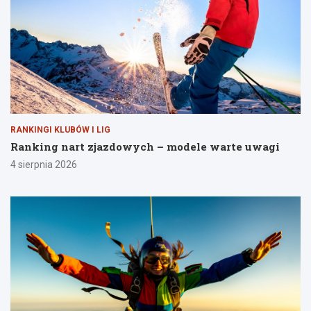
RANKINGI KLUBÓW I LIG
Ranking nart zjazdowych – modele warte uwagi
4 sierpnia 2026