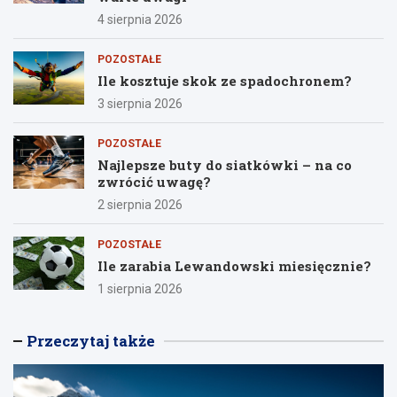
4 sierpnia 2026
POZOSTAŁE
Ile kosztuje skok ze spadochronem?
3 sierpnia 2026
POZOSTAŁE
Najlepsze buty do siatkówki – na co
zwrócić uwagę?
2 sierpnia 2026
POZOSTAŁE
Ile zarabia Lewandowski miesięcznie?
1 sierpnia 2026
Przeczytaj także