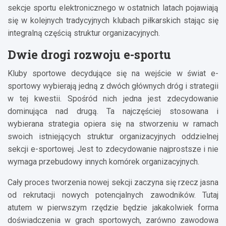
sekcje sportu elektronicznego w ostatnich latach pojawiają
się w kolejnych tradycyjnych klubach piłkarskich stając się
integralną częścią struktur organizacyjnych.
Dwie drogi rozwoju e-sportu
Kluby sportowe decydujące się na wejście w świat e-
sportowy wybierają jedną z dwóch głównych dróg i strategii
w tej kwestii. Spośród nich jedna jest zdecydowanie
dominująca nad drugą. Ta najczęściej stosowana i
wybierana strategia opiera się na stworzeniu w ramach
swoich istniejących struktur organizacyjnych oddzielnej
sekcji e-sportowej. Jest to zdecydowanie najprostsze i nie
wymaga przebudowy innych komórek organizacyjnych.
Cały proces tworzenia nowej sekcji zaczyna się rzecz jasna
od rekrutacji nowych potencjalnych zawodników. Tutaj
atutem w pierwszym rzędzie będzie jakakolwiek forma
doświadczenia w grach sportowych, zarówno zawodowa