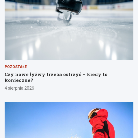
POZOSTAŁE
Czy nowe łyżwy trzeba ostrzyć – kiedy to
konieczne?
4 sierpnia 2026