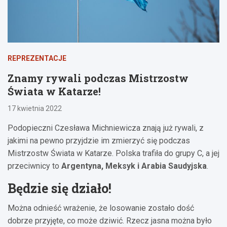
REPREZENTACJE
Znamy rywali podczas Mistrzostw
Świata w Katarze!
17 kwietnia 2022
Podopieczni Czesława Michniewicza znają już rywali, z
jakimi na pewno przyjdzie im zmierzyć się podczas
Mistrzostw Świata w Katarze. Polska trafiła do grupy C, a jej
przeciwnicy to
Argentyna, Meksyk i Arabia Saudyjska
.
Będzie się działo!
Można odnieść wrażenie, że losowanie zostało dość
dobrze przyjęte, co może dziwić. Rzecz jasna można było