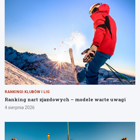
RANKINGI KLUBÓW I LIG
Ranking nart zjazdowych – modele warte uwagi
4 sierpnia 2026