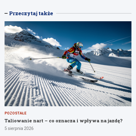
Przeczytaj także
POZOSTAŁE
Taliowanie nart – co oznacza i wpływa na jazdę?
5 sierpnia 2026