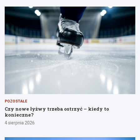
POZOSTAŁE
Czy nowe łyżwy trzeba ostrzyć – kiedy to
konieczne?
4 sierpnia 2026